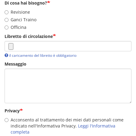
Di cosa hai bisogno?
Revisione
Ganci Traino
Officina
Libretto di circolazione
il caricamento del libretto è obbligatorio
Messaggio
Privacy
Acconsento al trattamento dei miei dati personali come
indicato nell'Informativa Privacy.
Leggi l'Informativa
completa