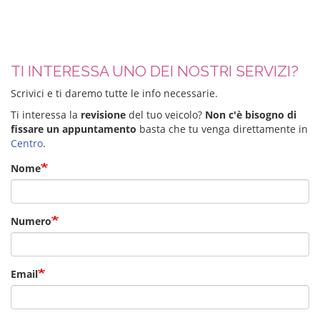
TI INTERESSA UNO DEI NOSTRI SERVIZI?
Scrivici e ti daremo tutte le info necessarie.
Ti interessa la
revisione
del tuo veicolo?
Non c'è bisogno di
fissare un appuntamento
basta che tu venga direttamente in
Centro
.
Nome
Numero
Email