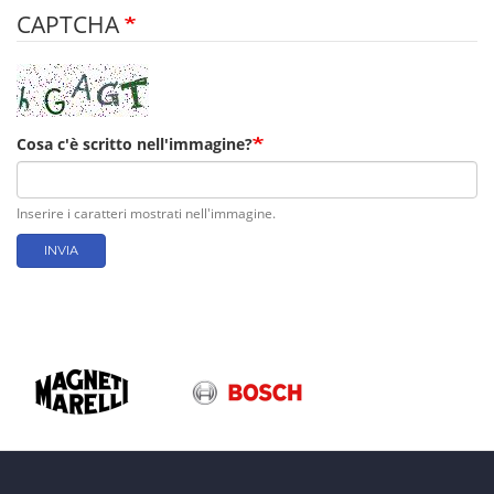
CAPTCHA
Cosa c'è scritto nell'immagine?
Inserire i caratteri mostrati nell'immagine.
INVIA