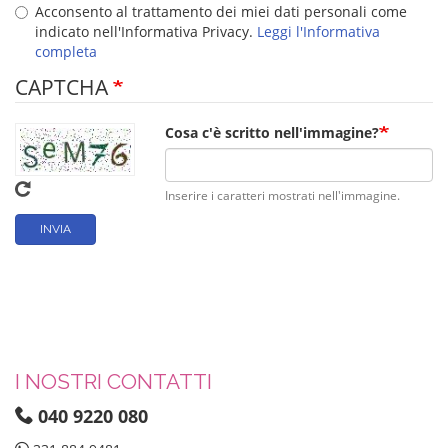
Acconsento al trattamento dei miei dati personali come
indicato nell'Informativa Privacy.
Leggi l'Informativa
completa
CAPTCHA
Cosa c'è scritto nell'immagine?
Inserire i caratteri mostrati nell'immagine.
INVIA
I NOSTRI CONTATTI
040 9220 080