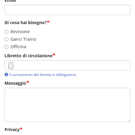
Email
Di cosa hai bisogno?
Revisione
Ganci Traino
Officina
Libretto di circolazione
il caricamento del libretto è obbligatorio
Messaggio
Privacy