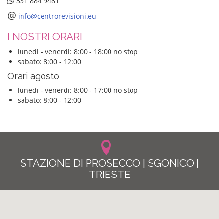
331 884 9481
@
info@centrorevisioni.eu
I NOSTRI ORARI
lunedì - venerdì: 8:00 - 18:00 no stop
sabato: 8:00 - 12:00
Orari agosto
lunedì - venerdì: 8:00 - 17:00 no stop
sabato: 8:00 - 12:00
STAZIONE DI PROSECCO | SGONICO |
TRIESTE