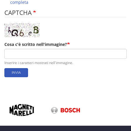
completa
CAPTCHA
Cosa c'è scritto nell'immagine?
Inserire i caratteri mostrati nell'immagine.
INVIA