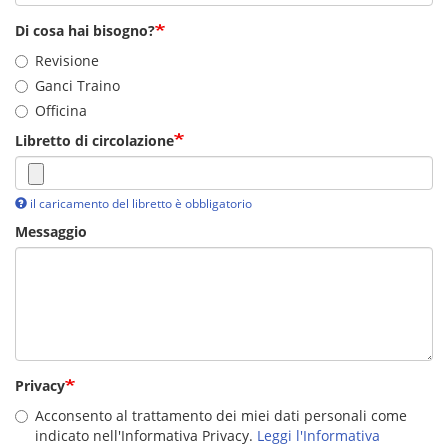
Di cosa hai bisogno?
Revisione
Ganci Traino
Officina
Libretto di circolazione
il caricamento del libretto è obbligatorio
Messaggio
Privacy
Acconsento al trattamento dei miei dati personali come
indicato nell'Informativa Privacy.
Leggi l'Informativa