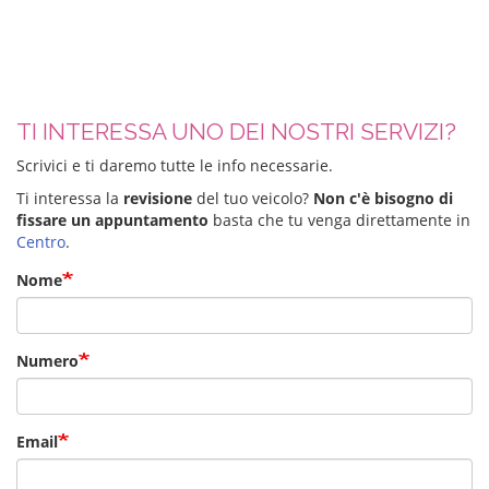
TI INTERESSA UNO DEI NOSTRI SERVIZI?
Scrivici e ti daremo tutte le info necessarie.
Ti interessa la
revisione
del tuo veicolo?
Non c'è bisogno di
fissare un appuntamento
basta che tu venga direttamente in
Centro
.
Nome
Numero
Email