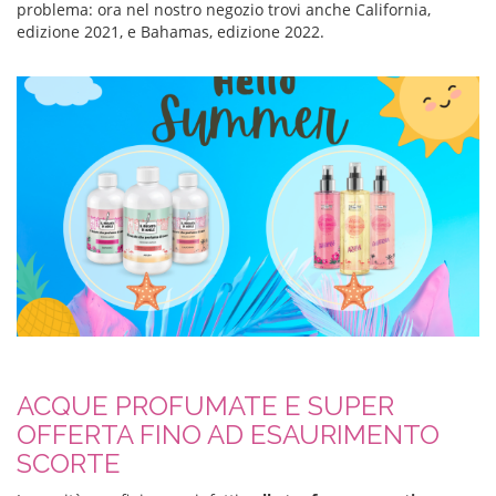
problema: ora nel nostro negozio trovi anche California,
edizione 2021, e Bahamas, edizione 2022.
ACQUE PROFUMATE E SUPER
OFFERTA FINO AD ESAURIMENTO
SCORTE