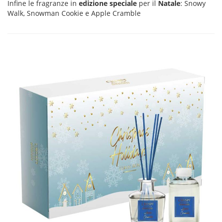
Infine le fragranze in
edizione speciale
per il
Natale
: Snowy
Walk, Snowman Cookie e Apple Cramble