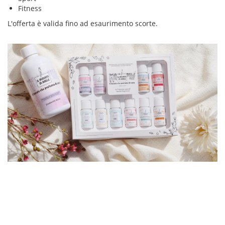
Fitness
L'offerta è valida fino ad esaurimento scorte.